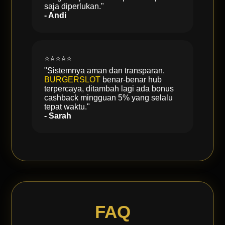
saja diperlukan."
- Andi
⭐⭐⭐⭐⭐
"Sistemnya aman dan transparan.
BURGERSLOT
benar-benar hub
terpercaya, ditambah lagi ada bonus
cashback mingguan 5% yang selalu
tepat waktu."
- Sarah
FAQ