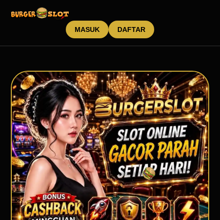
MASUK
DAFTAR