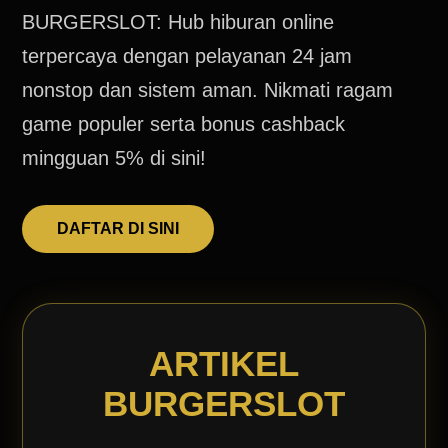
BURGERSLOT: Hub hiburan online
terpercaya dengan pelayanan 24 jam
nonstop dan sistem aman. Nikmati ragam
game populer serta bonus cashback
mingguan 5% di sini!
DAFTAR DI SINI
ARTIKEL
BURGERSLOT